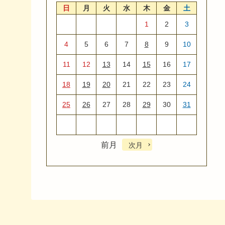
日
月
火
水
木
金
土
1
2
3
4
5
6
7
8
9
10
11
12
13
14
15
16
17
18
19
20
21
22
23
24
25
26
27
28
29
30
31
前月
次月