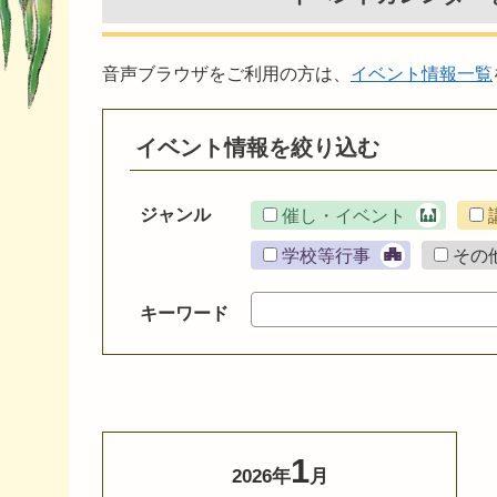
音声ブラウザをご利用の方は、
イベント情報一覧
イベント情報を絞り込む
ジャンル
催し・イベント
学校等行事
その
キーワード
1
2026年
月