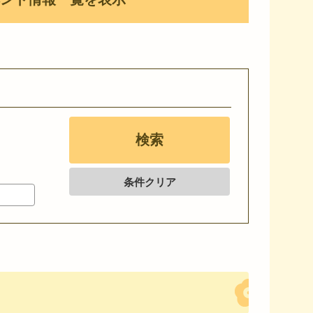
条件クリア