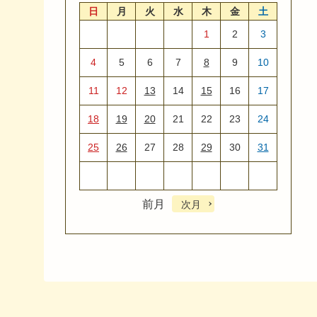
日
月
火
水
木
金
土
1
2
3
4
5
6
7
8
9
10
11
12
13
14
15
16
17
18
19
20
21
22
23
24
25
26
27
28
29
30
31
前月
次月