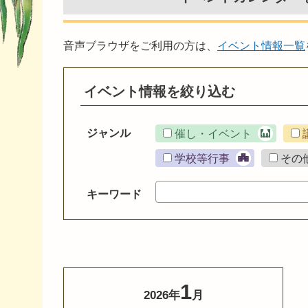
音声ブラウザをご利用の方は、
イベント情報一覧
イベント情報を絞り込む
ジャンル
催し・イベント
学校等行事
その
キーワード
1
2026年
月