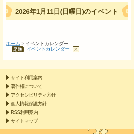
2026年1月11日(日曜日)のイベント
ホーム
> イベントカレンダー
イベントカレンダー
あし
あと
サイト利用案内
著作権について
アクセシビリティ方針
個人情報保護方針
RSS利用案内
サイトマップ