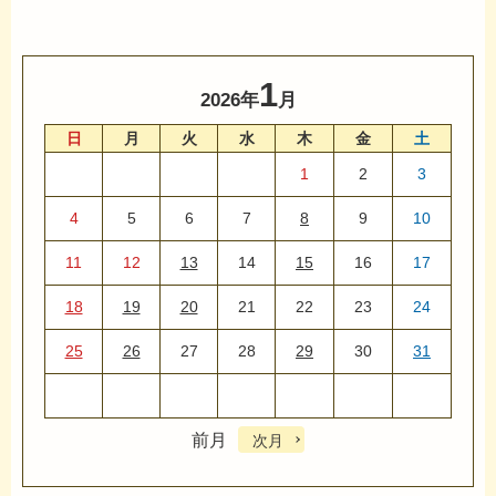
1
2026年
月
日
月
火
水
木
金
土
1
2
3
4
5
6
7
8
9
10
11
12
13
14
15
16
17
18
19
20
21
22
23
24
25
26
27
28
29
30
31
前月
次月