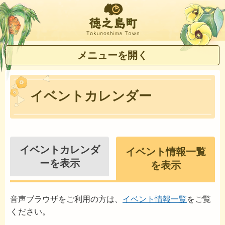
徳之島町
メニューを開く
イベントカレンダー
イベントカレンダ
イベント情報一覧
ーを表示
を表示
音声ブラウザをご利用の方は、
イベント情報一覧
をご覧
ください。