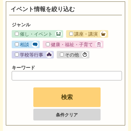
イベント情報を絞り込む
ジャンル
催し・イベント
講座・講演
相談
健康・福祉・子育て
学校等行事
その他
キーワード
条件クリア