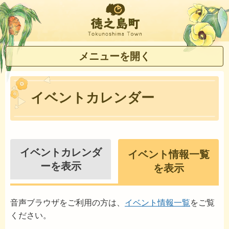
徳之島町
メニューを開く
イベントカレンダー
イベントカレンダ
イベント情報一覧
ーを表示
を表示
音声ブラウザをご利用の方は、
イベント情報一覧
をご覧
ください。