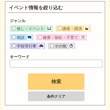
イベント情報を絞り込む
ジャンル
催し・イベント
講座・講演
相談
健康・福祉・子育て
学校等行事
その他
キーワード
条件クリア