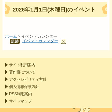
2026年1月1日(木曜日)のイベント
ホーム
> イベントカレンダー
イベントカレンダー
あし
あと
サイト利用案内
著作権について
アクセシビリティ方針
個人情報保護方針
RSS利用案内
サイトマップ