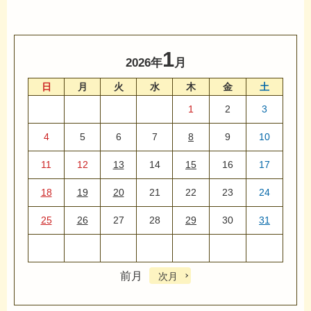
1
2026年
月
日
月
火
水
木
金
土
1
2
3
4
5
6
7
8
9
10
11
12
13
14
15
16
17
18
19
20
21
22
23
24
25
26
27
28
29
30
31
前月
次月