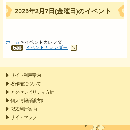
2025年2月7日(金曜日)のイベント
ホーム
> イベントカレンダー
イベントカレンダー
あし
あと
サイト利用案内
著作権について
アクセシビリティ方針
個人情報保護方針
RSS利用案内
サイトマップ