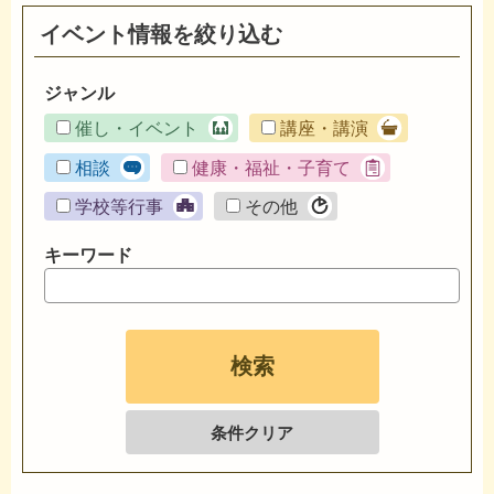
イベント情報を絞り込む
ジャンル
催し・イベント
講座・講演
相談
健康・福祉・子育て
学校等行事
その他
キーワード
条件クリア