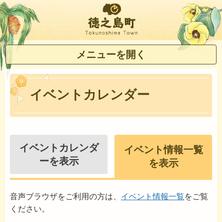
徳之島町
メニューを開く
イベントカレンダー
イベントカレンダ
イベント情報一覧
ーを表示
を表示
音声ブラウザをご利用の方は、
イベント情報一覧
をご覧
ください。