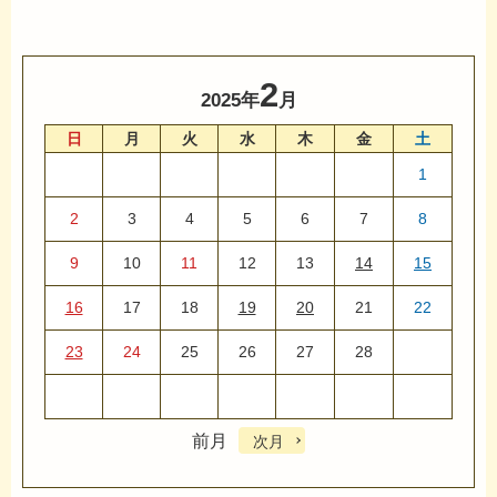
2
2025年
月
日
月
火
水
木
金
土
1
2
3
4
5
6
7
8
9
10
11
12
13
14
15
16
17
18
19
20
21
22
23
24
25
26
27
28
前月
次月