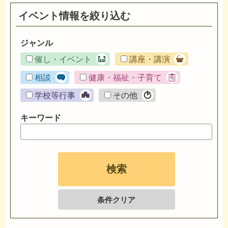
イベント情報を絞り込む
ジャンル
催し・イベント
講座・講演
相談
健康・福祉・子育て
学校等行事
その他
キーワード
条件クリア