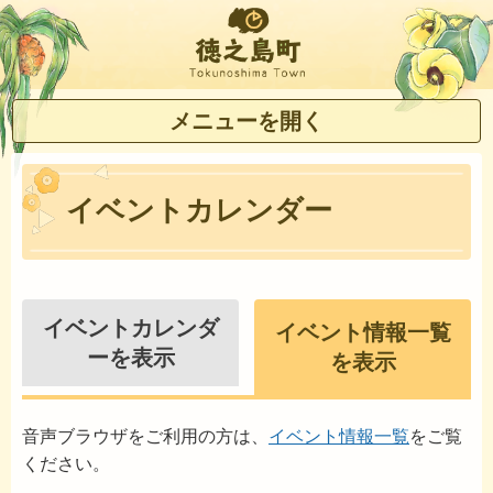
徳之島町
メニューを開く
イベントカレンダー
イベントカレンダ
イベント情報一覧
ーを表示
を表示
音声ブラウザをご利用の方は、
イベント情報一覧
をご覧
ください。