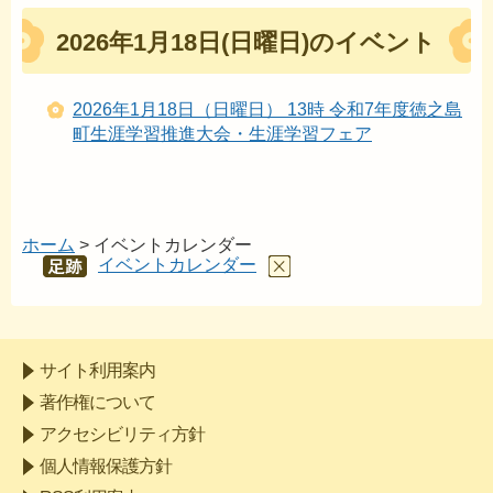
2026年1月18日(日曜日)のイベント
2026年1月18日（日曜日） 13時 令和7年度徳之島
町生涯学習推進大会・生涯学習フェア
ホーム
> イベントカレンダー
イベントカレンダー
あし
あと
サイト利用案内
著作権について
アクセシビリティ方針
個人情報保護方針