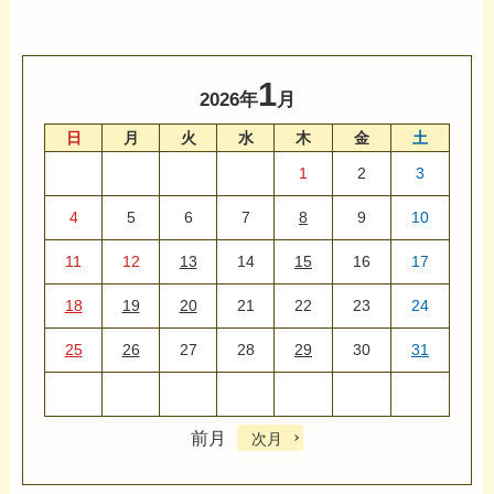
1
2026年
月
日
月
火
水
木
金
土
1
2
3
4
5
6
7
8
9
10
11
12
13
14
15
16
17
18
19
20
21
22
23
24
25
26
27
28
29
30
31
前月
次月