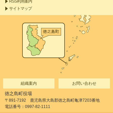
RSS利用案内
サイトマップ
組織案内
お問い合わせ
徳之島町役場
〒891-7192 鹿児島県大島郡徳之島町亀津7203番地
電話番号：0997-82-1111