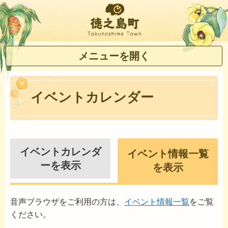
徳之島町
メニューを開く
イベントカレンダー
イベントカレンダ
イベント情報一覧
ーを表示
を表示
音声ブラウザをご利用の方は、
イベント情報一覧
をご覧
ください。