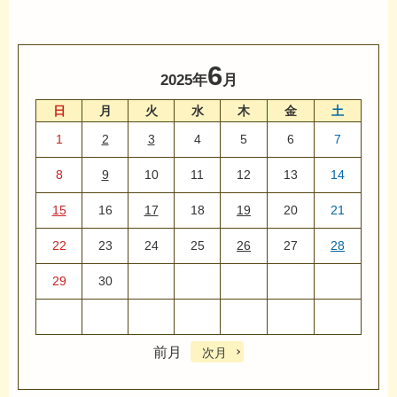
6
2025年
月
日
月
火
水
木
金
土
1
2
3
4
5
6
7
8
9
10
11
12
13
14
15
16
17
18
19
20
21
22
23
24
25
26
27
28
29
30
前月
次月