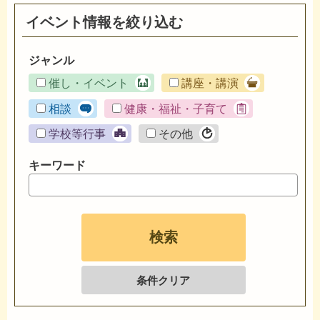
イベント情報を絞り込む
ジャンル
催し・イベント
講座・講演
相談
健康・福祉・子育て
学校等行事
その他
キーワード
条件クリア