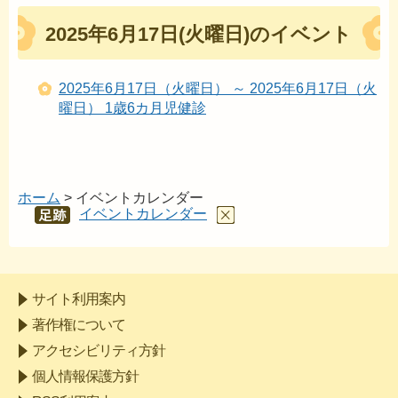
2025年6月17日(火曜日)のイベント
2025年6月17日（火曜日） ～ 2025年6月17日（火
曜日） 1歳6カ月児健診
ホーム
> イベントカレンダー
イベントカレンダー
あし
あと
サイト利用案内
著作権について
アクセシビリティ方針
個人情報保護方針