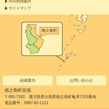
RSS利用案内
サイトマップ
組織案内
お問い合わせ
徳之島町役場
〒891-7192 鹿児島県大島郡徳之島町亀津7203番地
電話番号：0997-82-1111