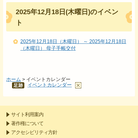
2025年12月18日(木曜日)のイベン
ト
2025年12月18日（木曜日） ～ 2025年12月18日
（木曜日） 母子手帳交付
ホーム
> イベントカレンダー
イベントカレンダー
あし
あと
サイト利用案内
著作権について
アクセシビリティ方針