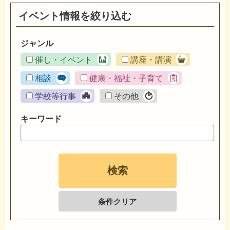
イベント情報を絞り込む
ジャンル
催し・イベント
講座・講演
相談
健康・福祉・子育て
学校等行事
その他
キーワード
条件クリア