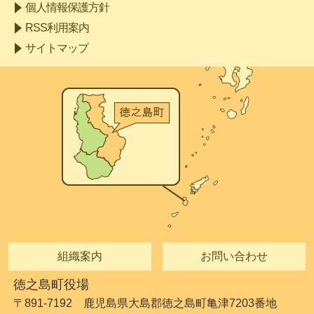
個人情報保護方針
RSS利用案内
サイトマップ
組織案内
お問い合わせ
徳之島町役場
〒891-7192 鹿児島県大島郡徳之島町亀津7203番地