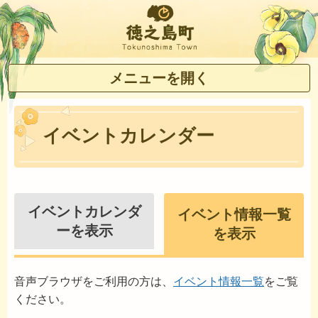
徳之島町
メニューを開く
イベントカレンダー
イベントカレンダ
イベント情報一覧
ーを表示
を表示
音声ブラウザをご利用の方は、
イベント情報一覧
をご覧
ください。