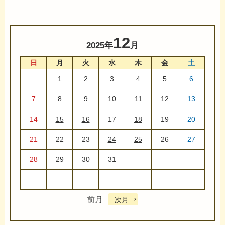
12
2025年
月
日
月
火
水
木
金
土
1
2
3
4
5
6
7
8
9
10
11
12
13
14
15
16
17
18
19
20
21
22
23
24
25
26
27
28
29
30
31
前月
次月