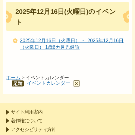
2025年12月16日(火曜日)のイベン
ト
2025年12月16日（火曜日） ～ 2025年12月16日
（火曜日） 1歳6カ月児健診
ホーム
> イベントカレンダー
イベントカレンダー
あし
あと
サイト利用案内
著作権について
アクセシビリティ方針