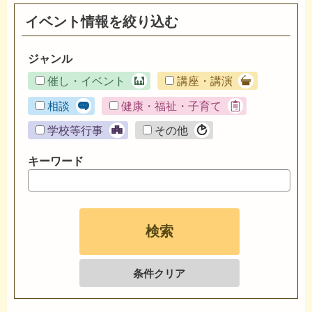
イベント情報を絞り込む
ジャンル
催し・イベント
講座・講演
相談
健康・福祉・子育て
学校等行事
その他
キーワード
条件クリア