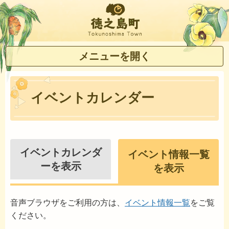
徳之島町
メニューを開く
イベントカレンダー
イベントカレンダ
イベント情報一覧
ーを表示
を表示
音声ブラウザをご利用の方は、
イベント情報一覧
をご覧
ください。