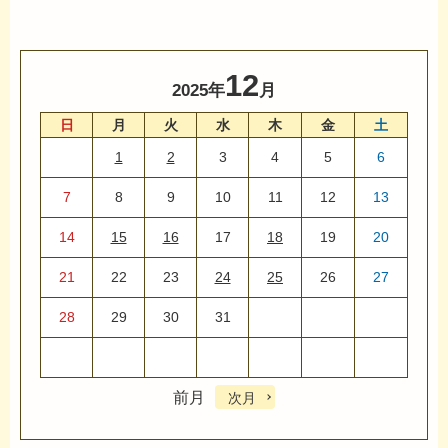
12
2025年
月
日
月
火
水
木
金
土
1
2
3
4
5
6
7
8
9
10
11
12
13
14
15
16
17
18
19
20
21
22
23
24
25
26
27
28
29
30
31
前月
次月