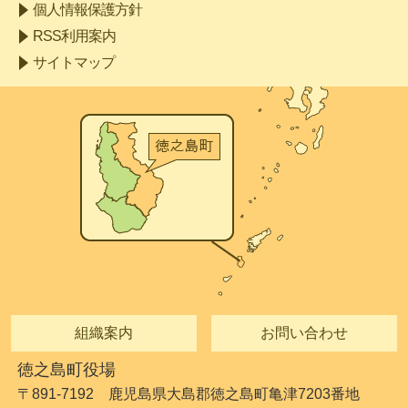
個人情報保護方針
RSS利用案内
サイトマップ
組織案内
お問い合わせ
徳之島町役場
〒891-7192 鹿児島県大島郡徳之島町亀津7203番地