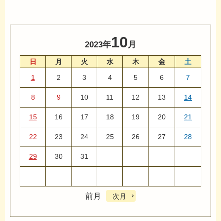
10
2023年
月
日
月
火
水
木
金
土
1
2
3
4
5
6
7
8
9
10
11
12
13
14
15
16
17
18
19
20
21
22
23
24
25
26
27
28
29
30
31
前月
次月