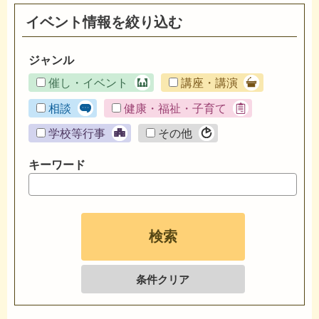
イベント情報を絞り込む
ジャンル
催し・イベント
講座・講演
相談
健康・福祉・子育て
学校等行事
その他
キーワード
条件クリア