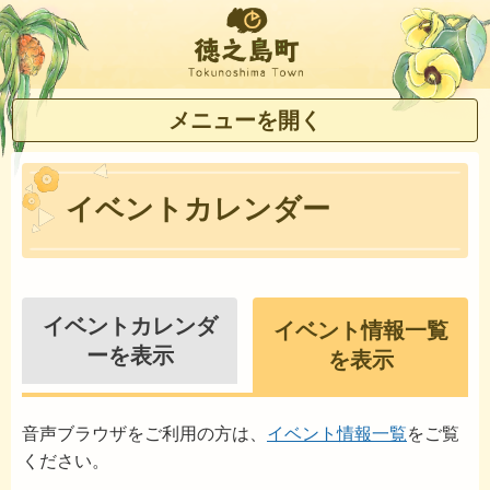
徳之島町
メニューを開く
イベントカレンダー
イベントカレンダ
イベント情報一覧
ーを表示
を表示
音声ブラウザをご利用の方は、
イベント情報一覧
をご覧
ください。