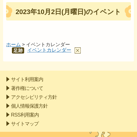
2023年10月2日(月曜日)のイベント
ホーム
> イベントカレンダー
イベントカレンダー
あし
あと
サイト利用案内
著作権について
アクセシビリティ方針
個人情報保護方針
RSS利用案内
サイトマップ