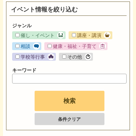
イベント情報を絞り込む
ジャンル
催し・イベント
講座・講演
相談
健康・福祉・子育て
学校等行事
その他
キーワード
条件クリア