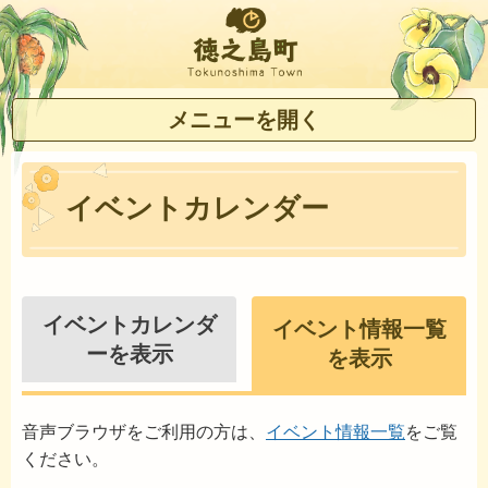
徳之島町
メニューを開く
イベントカレンダー
イベントカレンダ
イベント情報一覧
ーを表示
を表示
音声ブラウザをご利用の方は、
イベント情報一覧
をご覧
ください。