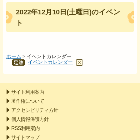
2022年12月10日(土曜日)のイベン
ト
ホーム
> イベントカレンダー
イベントカレンダー
あし
あと
サイト利用案内
著作権について
アクセシビリティ方針
個人情報保護方針
RSS利用案内
サイトマップ