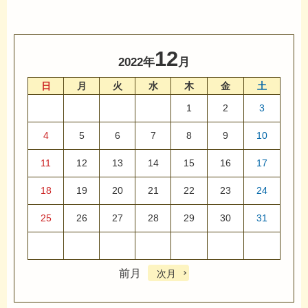
12
2022年
月
日
月
火
水
木
金
土
1
2
3
4
5
6
7
8
9
10
11
12
13
14
15
16
17
18
19
20
21
22
23
24
25
26
27
28
29
30
31
前月
次月