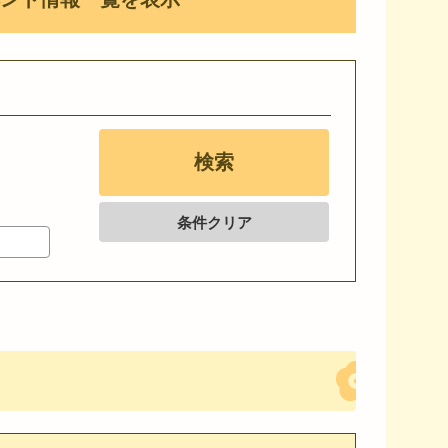
条件クリア