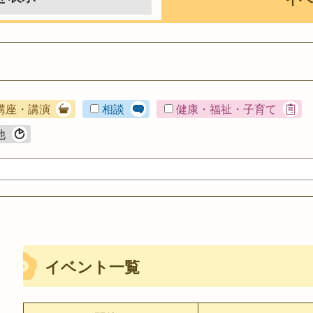
講座・講演
相談
健康・福祉・子育て
他
イベント一覧