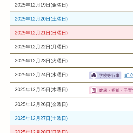
2025年12月19日(金曜日)
2025年12月20日(土曜日)
2025年12月21日(日曜日)
2025年12月22日(月曜日)
2025年12月23日(火曜日)
2025年12月24日(水曜日)
町
2025年12月25日(木曜日)
2025年12月26日(金曜日)
2025年12月27日(土曜日)
2025年12月28日(日曜日)