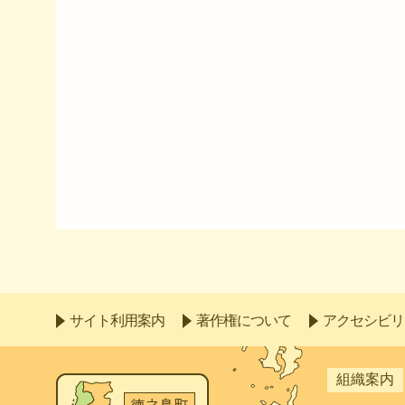
サイト利用案内
著作権について
アクセシビリ
組織案内