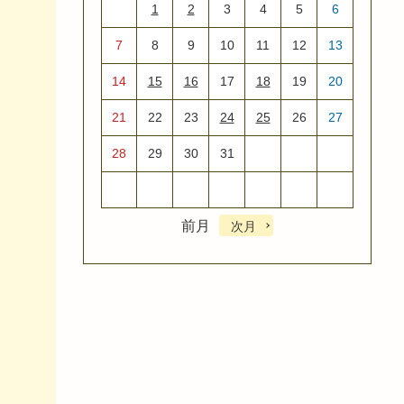
1
2
3
4
5
6
7
8
9
10
11
12
13
14
15
16
17
18
19
20
21
22
23
24
25
26
27
28
29
30
31
前月
次月