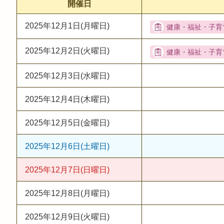
開催日
2025年12月1日(月曜日)
2025年12月2日(火曜日)
2025年12月3日(水曜日)
2025年12月4日(木曜日)
2025年12月5日(金曜日)
2025年12月6日(土曜日)
2025年12月7日(日曜日)
2025年12月8日(月曜日)
2025年12月9日(火曜日)