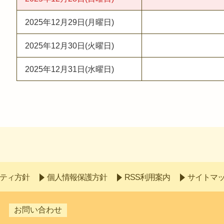
2025年12月29日(月曜日)
2025年12月30日(火曜日)
2025年12月31日(水曜日)
ティ方針
個人情報保護方針
RSS利用案内
サイトマ
お問い合わせ