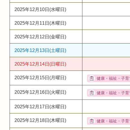
2025年12月10日(水曜日)
2025年12月11日(木曜日)
2025年12月12日(金曜日)
2025年12月13日(土曜日)
2025年12月14日(日曜日)
2025年12月15日(月曜日)
2025年12月16日(火曜日)
2025年12月17日(水曜日)
2025年12月18日(木曜日)