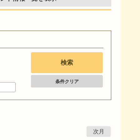
条件クリア
次月