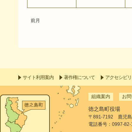
前月
サイト利用案内
著作権について
アクセシビリ
組織案内
お問
徳之島町役場
〒891-7192 鹿
電話番号：0997-82-