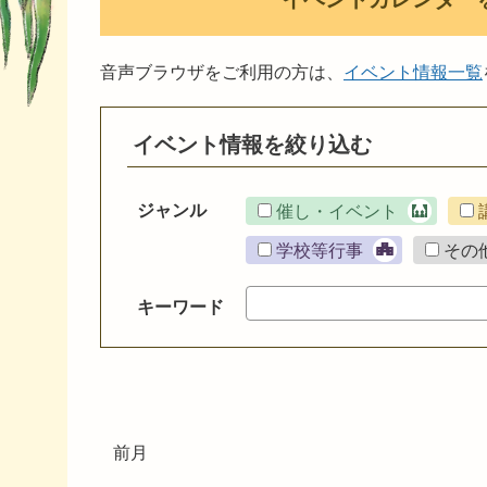
音声ブラウザをご利用の方は、
イベント情報一覧
イベント情報を絞り込む
ジャンル
催し・イベント
学校等行事
その
キーワード
前月