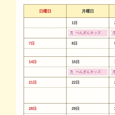
日曜日
月曜日
1日
ぺんぎんキッズ
7日
8日
14日
15日
ぺんぎんキッズ
21日
22日
28日
29日