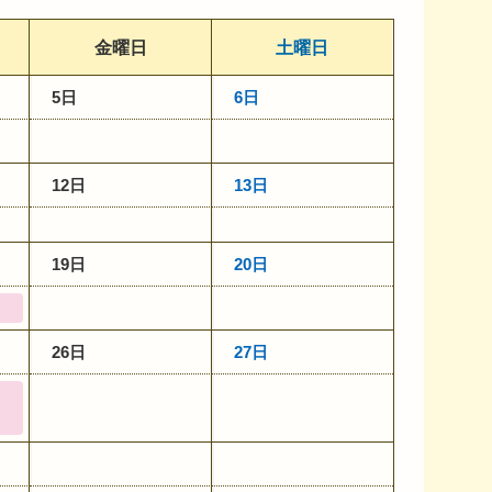
金曜日
土曜日
5日
6日
12日
13日
19日
20日
26日
27日